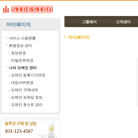
그룹웨어
고객센터
마이페이지
마이페이지
서비스 사용현황
회원정보 관리
- 정보변경
- 비밀번호변경
나의 도메인 관리
- 도메인 등록기간연장
- 네임서버변경
- 도메인 구매내역
- 도메인 포워딩 정보
- 도메인 호스트 관리
031-123-4567