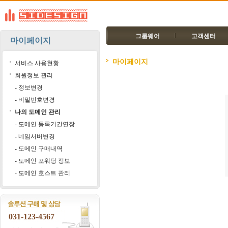
그룹웨어
고객센터
마이페이지
마이페이지
서비스 사용현황
회원정보 관리
- 정보변경
- 비밀번호변경
나의 도메인 관리
- 도메인 등록기간연장
- 네임서버변경
- 도메인 구매내역
- 도메인 포워딩 정보
- 도메인 호스트 관리
031-123-4567